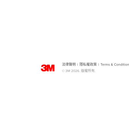
法律聲明
|
隱私權政策
|
Terms & Conditio
© 3M 2026. 版權所有.