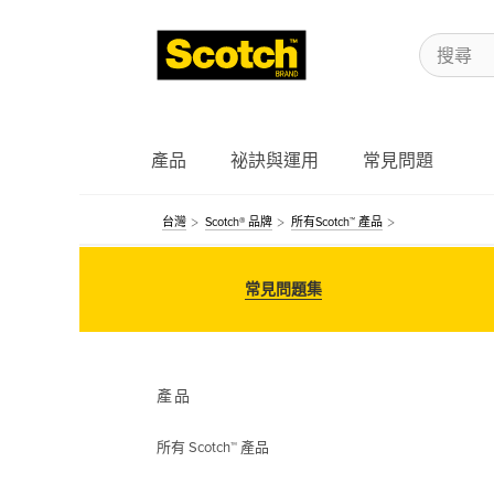
產品
祕訣與運用
常見問題
台灣
Scotch® 品牌
所有Scotch™ 產品
常見問題集
產品
所有 Scotch™ 產品