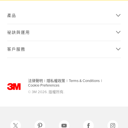
產品
祕訣與運用
客戶服務
法律聲明
|
隱私權政策
|
Terms & Conditions
|
Cookie Preferences
© 3M 2026. 版權所有.