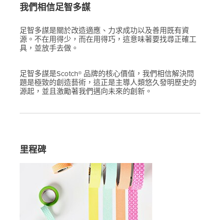
我們相信足智多謀
足智多謀是關於改造適應、力求成功以及善用既有資
源。不在用得少，而在用得巧，這意味著要找尋正確工
具，並放手去做。
足智多謀是Scotch® 品牌的核心價值，我們相信解決問
題是極致的創造藝術，這正是主導人類悠久發明歷史的
源起，並且激勵著我們邁向未來的創新。
里程碑