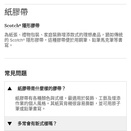
紙膠帶
Scotch® 隱形膠帶
為紙張、禮物包裝、家庭裝飾增添款式的理想產品，猶如傳統
的 Scotch® 隱形膠帶，這種膠帶便於用鋼筆、鉛筆馬克筆等書
寫。
常見問題
紙膠帶是什麼樣的膠帶？
紙膠帶有各種顏色與式樣，最適用於裝飾、工藝及增添
作業的個人風格。其紙質背襯很容易撕斷，並可用原子
筆或鉛筆書寫。
多常會有新式樣嗎？