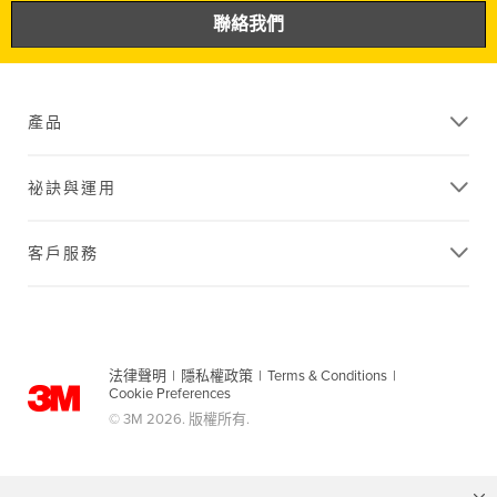
聯絡我們
產品
祕訣與運用
客戶服務
法律聲明
|
隱私權政策
|
Terms & Conditions
|
Cookie Preferences
© 3M 2026. 版權所有.