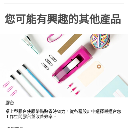
您可能有興趣的其他產品
膠台
桌上型膠台使膠帶黏貼省時省力。從各種設計中選擇最適合您
工作空間膠台並改善效率。