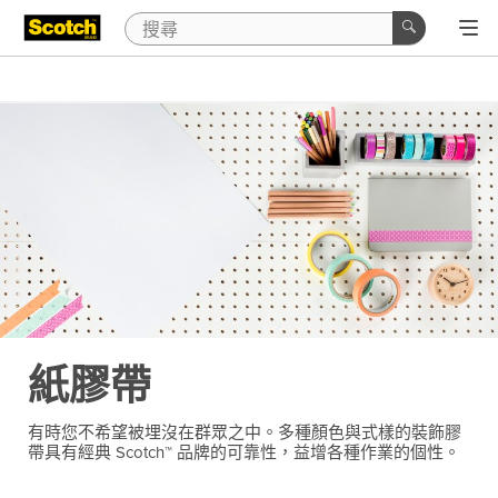
紙膠帶
有時您不希望被埋沒在群眾之中。多種顏色與式樣的裝飾膠
帶具有經典 Scotch™ 品牌的可靠性，益增各種作業的個性。