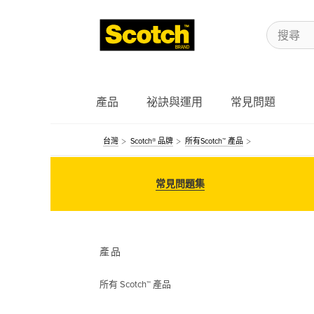
產品
祕訣與運用
常見問題
台灣
Scotch® 品牌
所有Scotch™ 產品
常見問題集
產品
所有 Scotch™ 產品