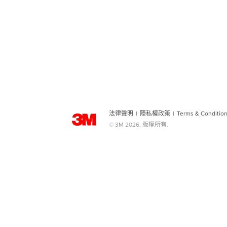
法律聲明
|
隱私權政策
|
Terms & Conditio
© 3M 2026. 版權所有.