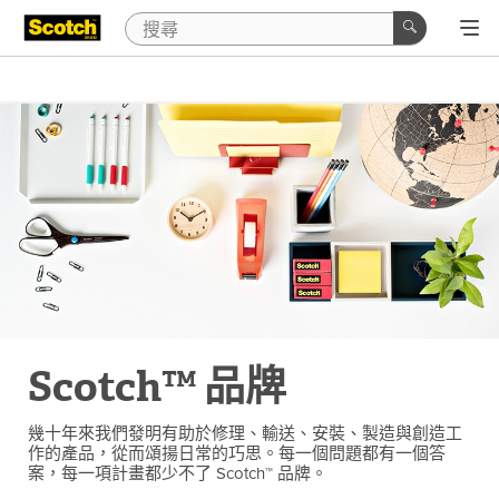
Scotch™ 品牌
幾十年來我們發明有助於修理、輸送、安裝、製造與創造工
作的產品，從而頌揚日常的巧思。每一個問題都有一個答
案，每一項計畫都少不了 Scotch™ 品牌。