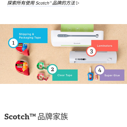
探索所有使用 Scotch™ 品牌的方法
Scotch™ 品牌家族