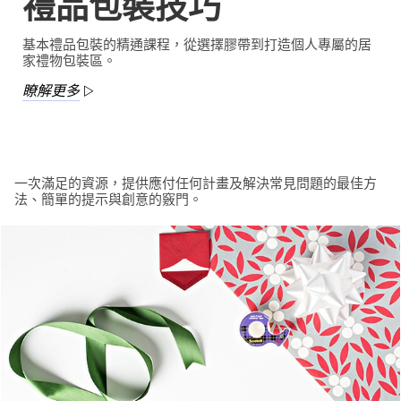
禮品包裝技巧
基本禮品包裝的精通課程，從選擇膠帶到打造個人專屬的居
家禮物包裝區。
瞭解更多
一次滿足的資源，提供應付任何計畫及解決常見問題的最佳方
法、簡單的提示與創意的竅門。