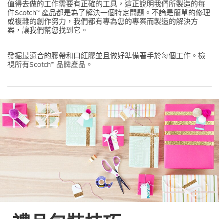
值得去做的工作需要有正確的工具，這正說明我們所製造的每
件Scotch™ 產品都是為了解決一個特定問題。不論是簡單的修理
或複雜的創作努力，我們都有專為您的專案而製造的解決方
案，讓我們幫您找到它。
發掘最適合的膠帶和口紅膠並且做好準備著手於每個工作。檢
視所有Scotch™ 品牌產品。